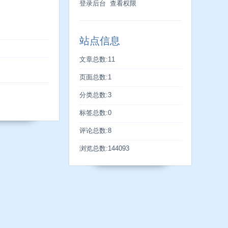
登录后台
查看权限
站点信息
文章总数:11
页面总数:1
分类总数:3
标签总数:0
评论总数:8
浏览总数:144093