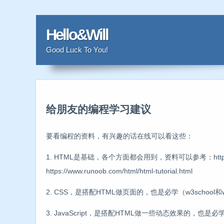
Hello&Will
Good Luck To You!
给朋友的编程学习建议
要看编程的资料，有兴趣的话在线可以看这些：
1. HTML是基础，各个方面都会用到，资料可以参考：https://www.
https://www.runoob.com/html/html-tutorial.html
2. CSS，是搭配HTML做页面的，也是必学（w3school和ww
3. JavaScript，是搭配HTML做一些动态效果的，也是必学，