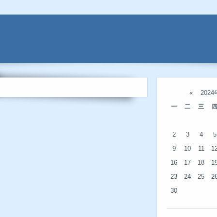
«
202
一
二
三
2
3
4
5
9
10
11
1
16
17
18
1
23
24
25
2
30