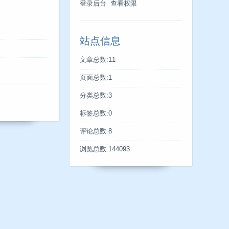
登录后台
查看权限
站点信息
文章总数:11
页面总数:1
分类总数:3
标签总数:0
评论总数:8
浏览总数:144093