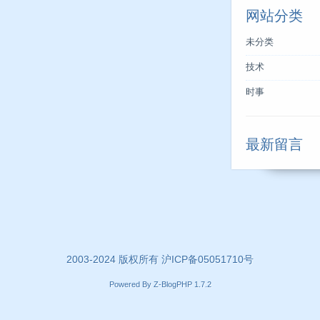
网站分类
未分类
技术
时事
最新留言
2003-2024 版权所有
沪ICP备05051710号
Powered By
Z-BlogPHP 1.7.2