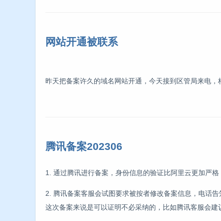
网站开通被联系
昨天把备案许久的域名网站开通，今天接到区管局来电，
腾讯备案202306
1. 通过腾讯进行备案，身份信息的验证比阿里云更加严格
2. 腾讯备案客服会试图要求被按者修改备案信息，电话
这次备案来说是可以证明不必采纳的，比如腾讯客服会建