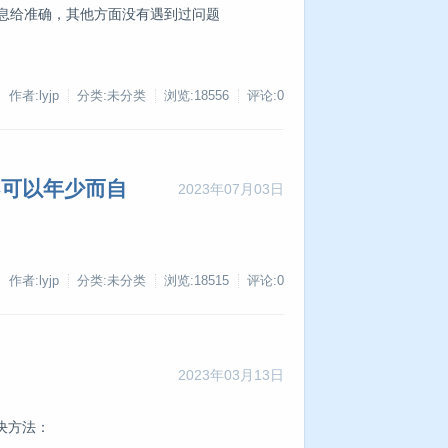
信息给准确，其他方面没有遇到过问题
作者:lyjp
分类:未分类
浏览:18556
评论:0
不可以年少而自
2023年07月03日
作者:lyjp
分类:未分类
浏览:18515
评论:0
2023年03月13日
决方法：