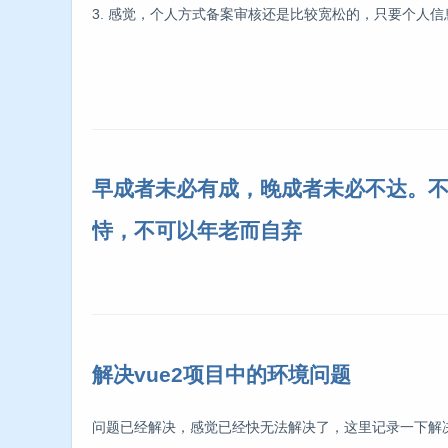
3. 感觉，个人方式备案审核还是比较宽松的，只要个人
早成者未必有成，晚成者未必不达。
恃，不可以年老而自弃
解决vue2项目中的环境问题
问题已经解决，感觉已经快无法解决了，这里记录一下解