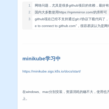
网络问题，尤其是很多github项目的依赖，最好
国内大多数使用https://npmmirror.com/的库即可
github现在已经不支持通过git://协议下载代码
e to connect to github.com”，很容易
minikube学习中
https://minikube.sigs.k8s.io/docs/start/
在windows、mac分别安装，资源消耗的确不大，使用
上。