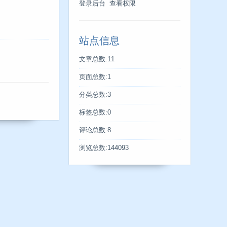
登录后台
查看权限
站点信息
文章总数:11
页面总数:1
分类总数:3
标签总数:0
评论总数:8
浏览总数:144093